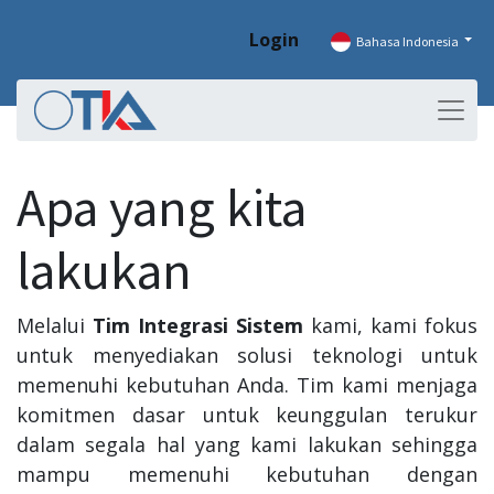
Login
Bahasa Indonesia
Apa yang kita
lakukan
Melalui
Tim Integrasi Sistem
kami, kami fokus
untuk menyediakan solusi teknologi untuk
memenuhi kebutuhan Anda. Tim kami menjaga
komitmen dasar untuk keunggulan terukur
dalam segala hal yang kami lakukan sehingga
mampu memenuhi kebutuhan dengan