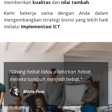
memberikan
kualitas
dan
nilai tambah
.
Kami bekerja sama dengan Anda dalam
mengembangkan strategi bisnis yang lebih baik
melalui
Implementasi ICT
.
"Orang hebat tidak dilahirkan hebat,
mereka tumbuh menjadi hebat."
Mario Puzo