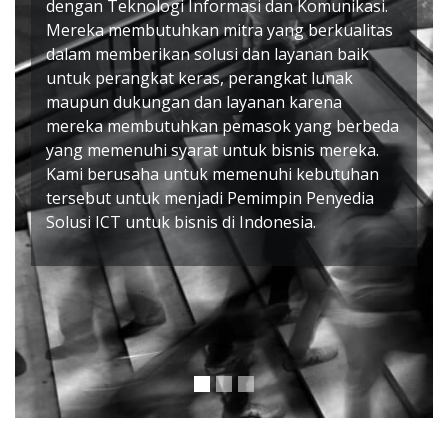
dengan Teknologi Informasi dan Komunikasi.
Mereka membutuhkan mitra yang berkualitas
dalam memberikan solusi dan layanan baik
untuk perangkat keras, perangkat lunak
maupun dukungan dan layanan karena
mereka membutuhkan pemasok yang berbeda
yang memenuhi syarat untuk bisnis mereka.
Kami berusaha untuk memenuhi kebutuhan
tersebut untuk menjadi Pemimpin Penyedia
Solusi ICT untuk bisnis di Indonesia.